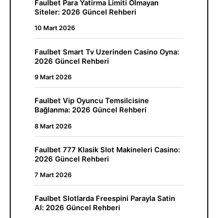
Faulbet Para Yatirma Limiti Olmayan
Siteler: 2026 Güncel Rehberi
10 Mart 2026
Faulbet Smart Tv Uzerinden Casino Oyna:
2026 Güncel Rehberi
9 Mart 2026
Faulbet Vip Oyuncu Temsilcisine
Bağlanma: 2026 Güncel Rehberi
8 Mart 2026
Faulbet 777 Klasik Slot Makineleri Casino:
2026 Güncel Rehberi
7 Mart 2026
Faulbet Slotlarda Freespini Parayla Satin
Al: 2026 Güncel Rehberi