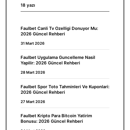
18 yazı
Faulbet Canli Tv Ozelligi Donuyor Mu:
2026 Güncel Rehberi
31 Mart 2026
Faulbet Uygulama Guncelleme Nasil
Yapilir: 2026 Güncel Rehberi
28 Mart 2026
Faulbet Spor Toto Tahminleri Ve Kuponlari:
2026 Güncel Rehberi
27 Mart 2026
Faulbet Kripto Para Bitcoin Yatirim
Bonusu: 2026 Güncel Rehberi