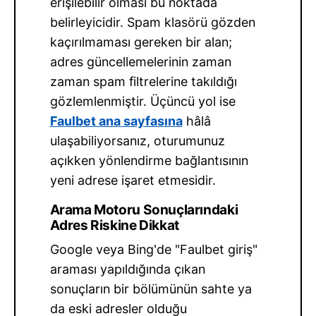
erişilebilir olması bu noktada
belirleyicidir. Spam klasörü gözden
kaçırılmaması gereken bir alan;
adres güncellemelerinin zaman
zaman spam filtrelerine takıldığı
gözlemlenmiştir. Üçüncü yol ise
Faulbet ana sayfasına
hâlâ
ulaşabiliyorsanız, oturumunuz
açıkken yönlendirme bağlantısının
yeni adrese işaret etmesidir.
Arama Motoru Sonuçlarındaki
Adres Riskine Dikkat
Google veya Bing'de "Faulbet giriş"
araması yapıldığında çıkan
sonuçların bir bölümünün sahte ya
da eski adresler olduğu