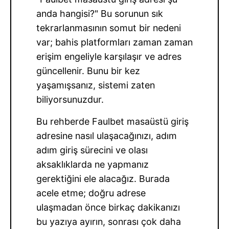
anda hangisi?" Bu sorunun sık
tekrarlanmasının somut bir nedeni
var; bahis platformları zaman zaman
erişim engeliyle karşılaşır ve adres
güncellenir. Bunu bir kez
yaşamışsanız, sistemi zaten
biliyorsunuzdur.
Bu rehberde Faulbet masaüstü giriş
adresine nasıl ulaşacağınızı, adım
adım giriş sürecini ve olası
aksaklıklarda ne yapmanız
gerektiğini ele alacağız. Burada
acele etme; doğru adrese
ulaşmadan önce birkaç dakikanızı
bu yazıya ayırın, sonrası çok daha