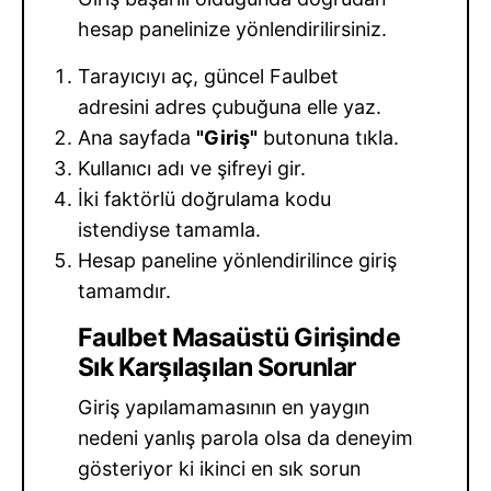
hesap panelinize yönlendirilirsiniz.
Tarayıcıyı aç, güncel Faulbet
adresini adres çubuğuna elle yaz.
Ana sayfada
"Giriş"
butonuna tıkla.
Kullanıcı adı ve şifreyi gir.
İki faktörlü doğrulama kodu
istendiyse tamamla.
Hesap paneline yönlendirilince giriş
tamamdır.
Faulbet Masaüstü Girişinde
Sık Karşılaşılan Sorunlar
Giriş yapılamamasının en yaygın
nedeni yanlış parola olsa da deneyim
gösteriyor ki ikinci en sık sorun