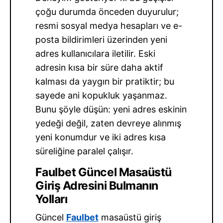
çoğu durumda önceden duyurulur;
resmi sosyal medya hesapları ve e-
posta bildirimleri üzerinden yeni
adres kullanıcılara iletilir. Eski
adresin kısa bir süre daha aktif
kalması da yaygın bir pratiktir; bu
sayede ani kopukluk yaşanmaz.
Bunu şöyle düşün: yeni adres eskinin
yedeği değil, zaten devreye alınmış
yeni konumdur ve iki adres kısa
süreliğine paralel çalışır.
Faulbet Güncel Masaüstü
Giriş Adresini Bulmanın
Yolları
Güncel
Faulbet
masaüstü giriş