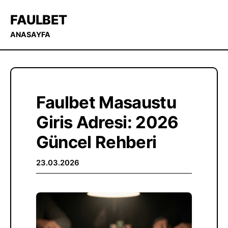
FAULBET
ANASAYFA
Faulbet Masaustu
Giris Adresi: 2026
Güncel Rehberi
23.03.2026