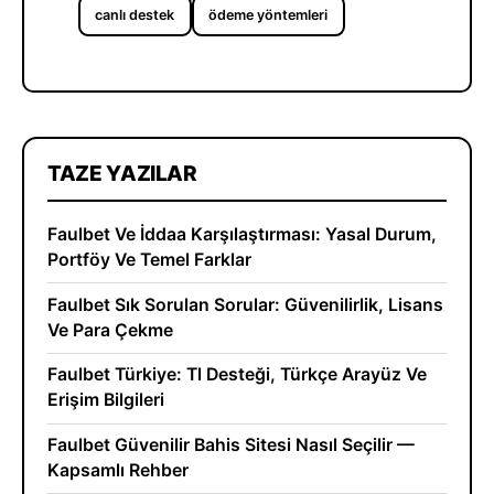
canlı destek
ödeme yöntemleri
TAZE YAZILAR
Faulbet Ve İddaa Karşılaştırması: Yasal Durum,
Portföy Ve Temel Farklar
Faulbet Sık Sorulan Sorular: Güvenilirlik, Lisans
Ve Para Çekme
Faulbet Türkiye: Tl Desteği, Türkçe Arayüz Ve
Erişim Bilgileri
Faulbet Güvenilir Bahis Sitesi Nasıl Seçilir —
Kapsamlı Rehber