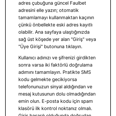
adres çubuğuna güncel Faulbet
adresini elle yazın; otomatik
tamamlamayı kullanmaktan kaçının
çünkü önbellekte eski adres kayıtlı
olabilir. Ana sayfaya ulaştığınızda
sağ üst köşede yer alan "Giriş" veya
"Üye Girişi" butonuna tıklayın.
Kullanıcı adınızı ve şifrenizi girdikten
sonra varsa iki faktörlü doğrulama
adımını tamamlayın. Pratikte SMS
kodu gelmekte gecikiyorsa
telefonunuzun sinyal aldığından ve
mesaj kutusunun dolu olmadığından
emin olun. E-posta kodu için spam
klasörü ilk kontrol noktanız olmalı.
Giriş başarılı olduğunda doğrudan