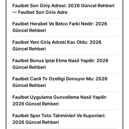
Faulbet Son Giriş Adresi: 2026 Güncel Rehberi
— Faulbet Son Giris Adre
Faulbet Herabet Ve Betco Farki Nedir: 2026
Güncel Rehberi
Faulbet Yeni Giriş Adresi Kac Oldu: 2026
Güncel Rehberi
Faulbet Bonus Iptal Etme Nasil Yapilir: 2026
Güncel Rehberi
Faulbet Canli Tv Ozelligi Donuyor Mu: 2026
Güncel Rehberi
Faulbet Uygulama Guncelleme Nasil Yapilir:
2026 Güncel Rehberi
Faulbet Spor Toto Tahminleri Ve Kuponlari:
2026 Güncel Rehberi