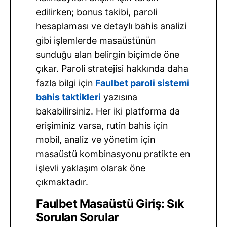
edilirken; bonus takibi, paroli
hesaplaması ve detaylı bahis analizi
gibi işlemlerde masaüstünün
sunduğu alan belirgin biçimde öne
çıkar. Paroli stratejisi hakkında daha
fazla bilgi için
Faulbet paroli sistemi
bahis taktikleri
yazısına
bakabilirsiniz. Her iki platforma da
erişiminiz varsa, rutin bahis için
mobil, analiz ve yönetim için
masaüstü kombinasyonu pratikte en
işlevli yaklaşım olarak öne
çıkmaktadır.
Faulbet Masaüstü Giriş: Sık
Sorulan Sorular