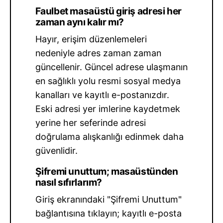
Faulbet masaüstü giriş adresi her
zaman aynı kalır mı?
Hayır, erişim düzenlemeleri
nedeniyle adres zaman zaman
güncellenir. Güncel adrese ulaşmanın
en sağlıklı yolu resmi sosyal medya
kanalları ve kayıtlı e-postanızdır.
Eski adresi yer imlerine kaydetmek
yerine her seferinde adresi
doğrulama alışkanlığı edinmek daha
güvenlidir.
Şifremi unuttum; masaüstünden
nasıl sıfırlarım?
Giriş ekranındaki "Şifremi Unuttum"
bağlantısına tıklayın; kayıtlı e-posta