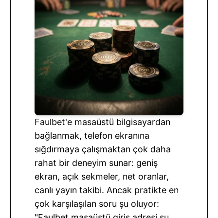
Faulbet'e masaüstü bilgisayardan
bağlanmak, telefon ekranına
sığdırmaya çalışmaktan çok daha
rahat bir deneyim sunar: geniş
ekran, açık sekmeler, net oranlar,
canlı yayın takibi. Ancak pratikte en
çok karşılaşılan soru şu oluyor:
"Faulbet masaüstü giriş adresi şu