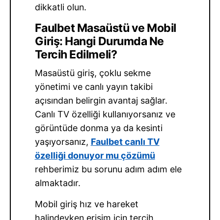
dikkatli olun.
Faulbet Masaüstü ve Mobil
Giriş: Hangi Durumda Ne
Tercih Edilmeli?
Masaüstü giriş, çoklu sekme
yönetimi ve canlı yayın takibi
açısından belirgin avantaj sağlar.
Canlı TV özelliği kullanıyorsanız ve
görüntüde donma ya da kesinti
yaşıyorsanız,
Faulbet canlı TV
özelliği donuyor mu çözümü
rehberimiz bu sorunu adım adım ele
almaktadır.
Mobil giriş hız ve hareket
halindeyken erişim için tercih