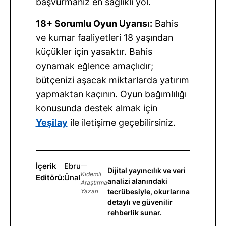
başvurmanız en sağlıklı yol.
18+ Sorumlu Oyun Uyarısı:
Bahis
ve kumar faaliyetleri 18 yaşından
küçükler için yasaktır. Bahis
oynamak eğlence amaçlıdır;
bütçenizi aşacak miktarlarda yatırım
yapmaktan kaçının. Oyun bağımlılığı
konusunda destek almak için
Yeşilay
ile iletişime geçebilirsiniz.
İçerik
Ebru
—
Dijital yayıncılık ve veri
Kıdemli
Editörü:
Ünal
analizi alanındaki
Araştırma
Yazarı
tecrübesiyle, okurlarına
detaylı ve güvenilir
rehberlik sunar.