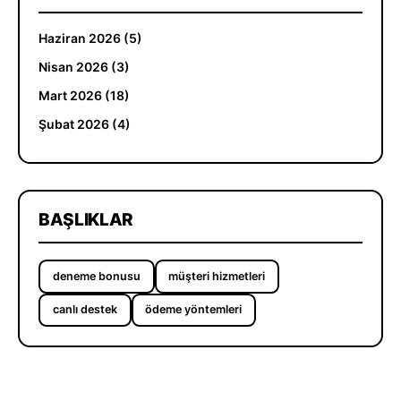
Haziran 2026 (5)
Nisan 2026 (3)
Mart 2026 (18)
Şubat 2026 (4)
BAŞLIKLAR
deneme bonusu
müşteri hizmetleri
canlı destek
ödeme yöntemleri