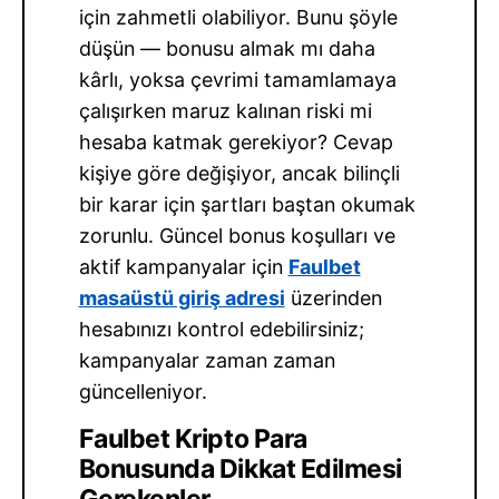
için zahmetli olabiliyor. Bunu şöyle
düşün — bonusu almak mı daha
kârlı, yoksa çevrimi tamamlamaya
çalışırken maruz kalınan riski mi
hesaba katmak gerekiyor? Cevap
kişiye göre değişiyor, ancak bilinçli
bir karar için şartları baştan okumak
zorunlu. Güncel bonus koşulları ve
aktif kampanyalar için
Faulbet
masaüstü giriş adresi
üzerinden
hesabınızı kontrol edebilirsiniz;
kampanyalar zaman zaman
güncelleniyor.
Faulbet Kripto Para
Bonusunda Dikkat Edilmesi