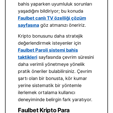
bahis yaparken uyumluluk sorunları
yaşadığını bildiriyor; bu konuda
Faulbet canlı TV özelliği çözüm
sayfasına
göz atmanızı öneririz.
Kripto bonusunu daha stratejik
değerlendirmek isteyenler için
Faulbet Paroli sistemi bahis
taktikleri
sayfasında çevrim süresini
daha verimli yönetmeye yönelik
pratik öneriler bulabilirsiniz. Çevrim
şartı olan bir bonusta, kör kumar
yerine sistematik bir yöntemle
ilerlemek ortalama kullanıcı
deneyiminde belirgin fark yaratıyor.
Faulbet Kripto Para