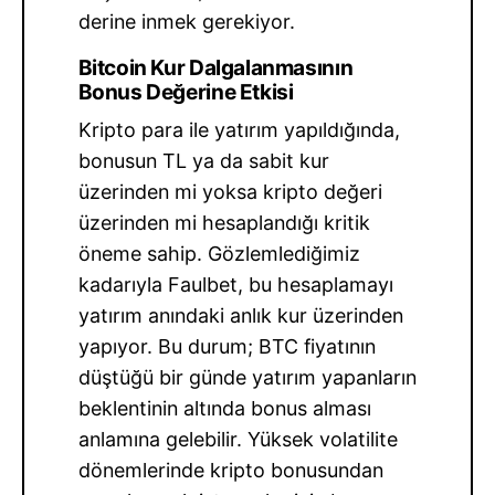
derine inmek gerekiyor.
Bitcoin Kur Dalgalanmasının
Bonus Değerine Etkisi
Kripto para ile yatırım yapıldığında,
bonusun TL ya da sabit kur
üzerinden mi yoksa kripto değeri
üzerinden mi hesaplandığı kritik
öneme sahip. Gözlemlediğimiz
kadarıyla Faulbet, bu hesaplamayı
yatırım anındaki anlık kur üzerinden
yapıyor. Bu durum; BTC fiyatının
düştüğü bir günde yatırım yapanların
beklentinin altında bonus alması
anlamına gelebilir. Yüksek volatilite
dönemlerinde kripto bonusundan