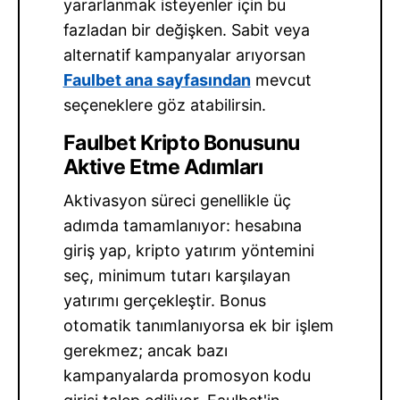
yararlanmak isteyenler için bu
fazladan bir değişken. Sabit veya
alternatif kampanyalar arıyorsan
Faulbet ana sayfasından
mevcut
seçeneklere göz atabilirsin.
Faulbet Kripto Bonusunu
Aktive Etme Adımları
Aktivasyon süreci genellikle üç
adımda tamamlanıyor: hesabına
giriş yap, kripto yatırım yöntemini
seç, minimum tutarı karşılayan
yatırımı gerçekleştir. Bonus
otomatik tanımlanıyorsa ek bir işlem
gerekmez; ancak bazı
kampanyalarda promosyon kodu