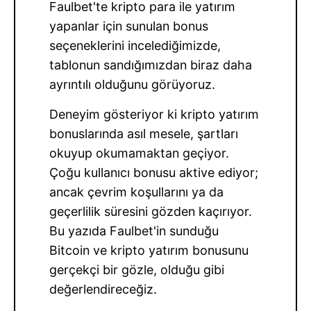
Faulbet'te kripto para ile yatırım
yapanlar için sunulan bonus
seçeneklerini incelediğimizde,
tablonun sandığımızdan biraz daha
ayrıntılı olduğunu görüyoruz.
Deneyim gösteriyor ki kripto yatırım
bonuslarında asıl mesele, şartları
okuyup okumamaktan geçiyor.
Çoğu kullanıcı bonusu aktive ediyor;
ancak çevrim koşullarını ya da
geçerlilik süresini gözden kaçırıyor.
Bu yazıda Faulbet'in sunduğu
Bitcoin ve kripto yatırım bonusunu
gerçekçi bir gözle, olduğu gibi
değerlendireceğiz.