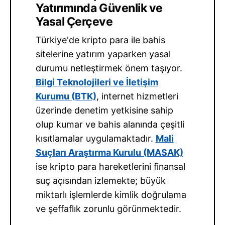
Yatırımında Güvenlik ve
Yasal Çerçeve
Türkiye'de kripto para ile bahis
sitelerine yatırım yaparken yasal
durumu netleştirmek önem taşıyor.
Bilgi Teknolojileri ve İletişim
Kurumu (BTK)
, internet hizmetleri
üzerinde denetim yetkisine sahip
olup kumar ve bahis alanında çeşitli
kısıtlamalar uygulamaktadır.
Mali
Suçları Araştırma Kurulu (MASAK)
ise kripto para hareketlerini finansal
suç açısından izlemekte; büyük
miktarlı işlemlerde kimlik doğrulama
ve şeffaflık zorunlu görünmektedir.