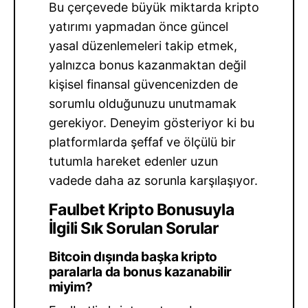
Bu çerçevede büyük miktarda kripto
yatırımı yapmadan önce güncel
yasal düzenlemeleri takip etmek,
yalnızca bonus kazanmaktan değil
kişisel finansal güvencenizden de
sorumlu olduğunuzu unutmamak
gerekiyor. Deneyim gösteriyor ki bu
platformlarda şeffaf ve ölçülü bir
tutumla hareket edenler uzun
vadede daha az sorunla karşılaşıyor.
Faulbet Kripto Bonusuyla
İlgili Sık Sorulan Sorular
Bitcoin dışında başka kripto
paralarla da bonus kazanabilir
miyim?