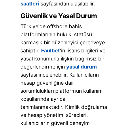
saatleri
sayfasından ulaşılabilir.
Güvenlik ve Yasal Durum
Türkiye'de offshore bahis
platformlarının hukuki statüsü
karmaşık bir düzenleyici çerçeveye
sahiptir.
Faulbet
'in lisans bilgileri ve
yasal konumuna ilişkin bağımsız bir
değerlendirme için
yasal durum
sayfası incelenebilir. Kullanıcıların
hesap güvenliğine dair
sorumlulukları platformun kullanım
koşullarında ayrıca
tanımlanmaktadır. Kimlik doğrulama
ve hesap yönetimi süreçleri,
kullanıcıların güvenli deneyim