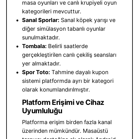
masa oyunları ve canlı krupiyeli oyun
kategorileri mevcuttur.
Sanal Sporlar:
Sanal köpek yarışı ve
diğer simülasyon tabanlı oyunlar
sunulmaktadır.
Tombala:
Belirli saatlerde
gerçekleştirilen canlı çekiliş seansları
yer almaktadır.
Spor Toto:
Tahmine dayalı kupon
sistemi platformda ayrı bir kategori
olarak konumlandırılmıştır.
Platform Erişimi ve Cihaz
Uyumluluğu
Platforma erişim birden fazla kanal
üzerinden mümkündür. Masaüstü