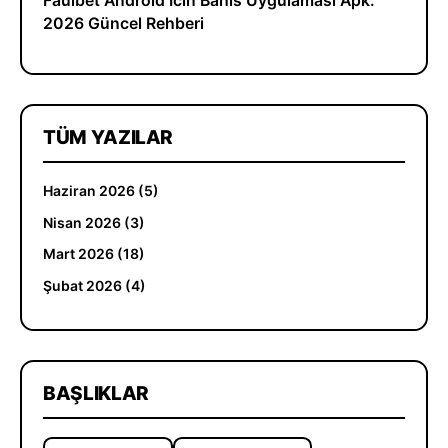
Faulbet Android Icin Bahis Uygulamasi Apk:
2026 Güncel Rehberi
TÜM YAZILAR
Haziran 2026 (5)
Nisan 2026 (3)
Mart 2026 (18)
Şubat 2026 (4)
BAŞLIKLAR