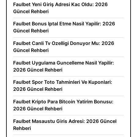
Faulbet Yeni Giriş Adresi Kac Oldu: 2026
Güncel Rehberi
Faulbet Bonus Iptal Etme Nasil Yapilir: 2026
Güncel Rehberi
Faulbet Canli Tv Ozelligi Donuyor Mu: 2026
Güncel Rehberi
Faulbet Uygulama Guncelleme Nasil Yapilir:
2026 Güncel Rehberi
Faulbet Spor Toto Tahminleri Ve Kuponlari:
2026 Güncel Rehberi
Faulbet Kripto Para Bitcoin Yatirim Bonusu:
2026 Güncel Rehberi
Faulbet Masaustu Giris Adresi: 2026 Güncel
Rehberi