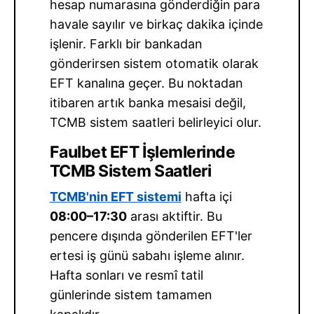
hesap numarasına gönderdiğin para
havale sayılır ve birkaç dakika içinde
işlenir. Farklı bir bankadan
gönderirsen sistem otomatik olarak
EFT kanalına geçer. Bu noktadan
itibaren artık banka mesaisi değil,
TCMB sistem saatleri belirleyici olur.
Faulbet EFT İşlemlerinde
TCMB Sistem Saatleri
TCMB'nin EFT sistemi
hafta içi
08:00–17:30
arası aktiftir. Bu
pencere dışında gönderilen EFT'ler
ertesi iş günü sabahı işleme alınır.
Hafta sonları ve resmî tatil
günlerinde sistem tamamen