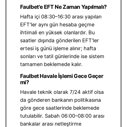
Faulbet'e EFT Ne Zaman Yapılmalı?
Hafta içi 08:30–16:30 arası yapılan
EFT'ler aynı gün hesaba geçme
ihtimali en yüksek olanlardır. Bu
saatler dışında gönderilen EFT'ler
ertesi iş günü işleme alınır; hafta
sonları ve tatil günlerinde ise sistem
tamamen beklemede kalır.
Faulbet Havale İşlemi Gece Geçer
mi?
Havale teknik olarak 7/24 aktif olsa
da gönderen bankanın politikasına
göre gece saatlerinde beklemede
tutulabilir. Sabah 06:00–08:00 arası
bankalar arası netleştirme