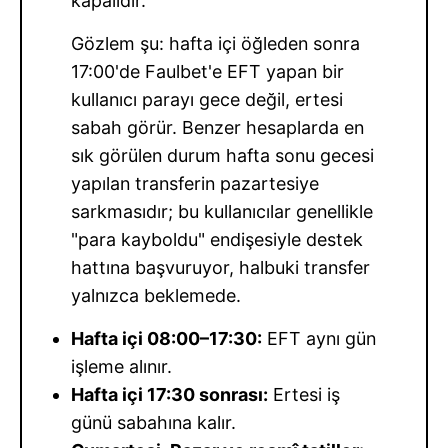
kapalıdır.
Gözlem şu: hafta içi öğleden sonra
17:00'de Faulbet'e EFT yapan bir
kullanıcı parayı gece değil, ertesi
sabah görür. Benzer hesaplarda en
sık görülen durum hafta sonu gecesi
yapılan transferin pazartesiye
sarkmasıdır; bu kullanıcılar genellikle
"para kayboldu" endişesiyle destek
hattına başvuruyor, halbuki transfer
yalnızca beklemede.
Hafta içi 08:00–17:30:
EFT aynı gün
işleme alınır.
Hafta içi 17:30 sonrası:
Ertesi iş
günü sabahına kalır.