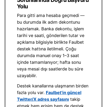
Sorunlarında Doğru Başvuru
Yolu
Para gitti ama hesaba geçmedi —
bu durumda ilk adım dekontunu
hazırlamak. Banka dekontu, işlem
tarihi ve saati, gönderilen tutar ve
açıklama bilgisiyle birlikte Faulbet
destek hattına iletilmeli. Çoğu
durumda manuel onay 1–3 saat
içinde tamamlanıyor; hafta sonu
veya mesai dışı saatlerde bu süre
uzayabilir.
Destek kanallarına ulaşmanın birden
fazla yolu var.
Faulbet'in güncel
Twitter/X adres sayfasını
takip
etmek hem erişim hem de destek