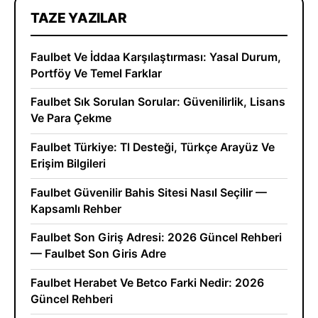
TAZE YAZILAR
Faulbet Ve İddaa Karşılaştırması: Yasal Durum,
Portföy Ve Temel Farklar
Faulbet Sık Sorulan Sorular: Güvenilirlik, Lisans
Ve Para Çekme
Faulbet Türkiye: Tl Desteği, Türkçe Arayüz Ve
Erişim Bilgileri
Faulbet Güvenilir Bahis Sitesi Nasıl Seçilir —
Kapsamlı Rehber
Faulbet Son Giriş Adresi: 2026 Güncel Rehberi
— Faulbet Son Giris Adre
Faulbet Herabet Ve Betco Farki Nedir: 2026
Güncel Rehberi