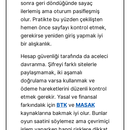
sonra geri döndüğünde sayaç
ilerlemiş ama oturum pasifleşmiş
olur. Pratikte bu yüzden çekilişten
hemen önce sayfayı kontrol etmek,
gerekirse yeniden giriş yapmak iyi
bir alışkanlık.
Hesap güvenliği tarafında da aceleci
davranma. Şifreyi farklı sitelerle
paylaşmamak, iki aşamalı
doğrulama varsa kullanmak ve
ödeme hareketlerini düzenli kontrol
etmek gerekir. Yasal ve finansal
farkındalık için
BTK
ve
MASAK
kaynaklarına bakmak iyi olur. Bunlar
oyun saatini söylemez ama çevrimiçi
işlem yaparken hangi risklere dikkat