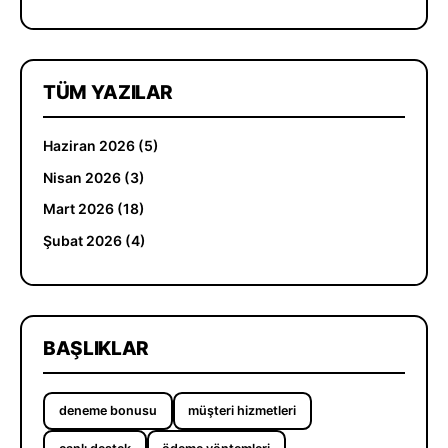
TÜM YAZILAR
Haziran 2026 (5)
Nisan 2026 (3)
Mart 2026 (18)
Şubat 2026 (4)
BAŞLIKLAR
deneme bonusu
müşteri hizmetleri