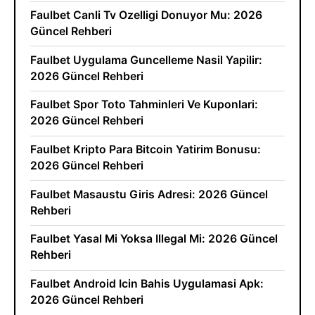
Faulbet Canli Tv Ozelligi Donuyor Mu: 2026
Güncel Rehberi
Faulbet Uygulama Guncelleme Nasil Yapilir:
2026 Güncel Rehberi
Faulbet Spor Toto Tahminleri Ve Kuponlari:
2026 Güncel Rehberi
Faulbet Kripto Para Bitcoin Yatirim Bonusu:
2026 Güncel Rehberi
Faulbet Masaustu Giris Adresi: 2026 Güncel
Rehberi
Faulbet Yasal Mi Yoksa Illegal Mi: 2026 Güncel
Rehberi
Faulbet Android Icin Bahis Uygulamasi Apk:
2026 Güncel Rehberi