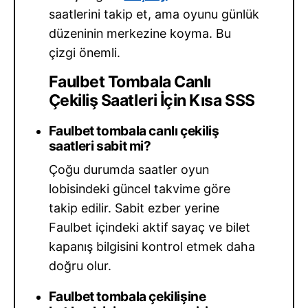
saatlerini takip et, ama oyunu günlük
düzeninin merkezine koyma. Bu
çizgi önemli.
Faulbet Tombala Canlı
Çekiliş Saatleri İçin Kısa SSS
Faulbet tombala canlı çekiliş
saatleri sabit mi?
Çoğu durumda saatler oyun
lobisindeki güncel takvime göre
takip edilir. Sabit ezber yerine
Faulbet içindeki aktif sayaç ve bilet
kapanış bilgisini kontrol etmek daha
doğru olur.
Faulbet tombala çekilişine