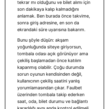
tekrar mı olduğunu ve bilet alımı için
son dakikaya kalıp kalmadığını
anlamak. Ben burada önce takvime,
sonra giriş adresine, en son da
ekrandaki süre uyarısına bakarım.
Bunu şöyle düşün: akşam
yoğunluğunda siteye giriyorsun,
tombala odası açık görünüyor ama
çekiliş başlamadan önce katılım
kapanmış olabilir. Çoğu durumda
sorun oyunun kendisinden değil,
kullanıcının çekiliş saatini yanlış
yorumlamasından çıkar. Faulbet
üzerinden tombala takip ederken
saat, oda, bilet durumu ve bağlantı
kararlılığı aynı anda kontrol edilmeli.