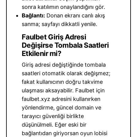
sonra katılımın onaylandığını gör.
Bağlantı:
Donan ekranı canlı akış
sanma; sayfayı dikkatli yenile.
Faulbet Giriş Adresi
Değişirse Tombala Saatleri
Etkilenir mi?
Giriş adresi değiştiğinde tombala
saatleri otomatik olarak değişmez;
fakat kullanıcının doğru takvime
ulaşması aksayabilir. Faulbet için
faulbet.xyz adresini kullanırken
yönlendirme, güncel domain ve
tarayıcı güvenliği birlikte
düşünülmeli. Eğer eski bir
bağlantıdan giriyorsan oyun lobisi