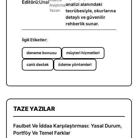
Editörü:
Ünal
analizi alanındaki
Araştırma
Yazarı
tecrübesiyle, okurlarına
detaylı ve güvenilir
rehberlik sunar.
İlgili Etiketler:
deneme bonusu
müşteri hizmetleri
canlı destek
ödeme yöntemleri
TAZE YAZILAR
Faulbet Ve İddaa Karşılaştırması: Yasal Durum,
Portföy Ve Temel Farklar