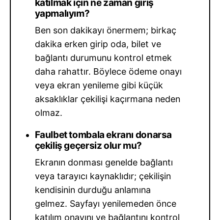
katılmak için ne zaman giriş
yapmalıyım?
Ben son dakikayı önermem; birkaç
dakika erken girip oda, bilet ve
bağlantı durumunu kontrol etmek
daha rahattır. Böylece ödeme onayı
veya ekran yenileme gibi küçük
aksaklıklar çekilişi kaçırmana neden
olmaz.
Faulbet tombala ekranı donarsa
çekiliş geçersiz olur mu?
Ekranın donması genelde bağlantı
veya tarayıcı kaynaklıdır; çekilişin
kendisinin durduğu anlamına
gelmez. Sayfayı yenilemeden önce
katılım onayını ve bağlantını kontrol