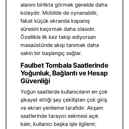
alanını birlikte görmek genelde daha
kolaydır. Mobilde de oynanabilir,
fakat küçük ekranda kapanış
süresini kaçırmak daha olasıdır.
Özellikle ilk kez takip ediyorsan
masaüstünde akışı tanımak daha
sakin bir başlangıç sağlar.
Faulbet Tombala Saatlerinde
Yoğunluk, Bağlantı ve Hesap
Güvenliği
Yoğun saatlerde kullanıcıların en çok
şikayet ettiği şey çekilişten çok giriş
ve ekran yenileme tarafıdır. Akşam
saatlerinde tarayıcı sekmesi açık
kalır, kullanıcı başka işle ilgilenir,