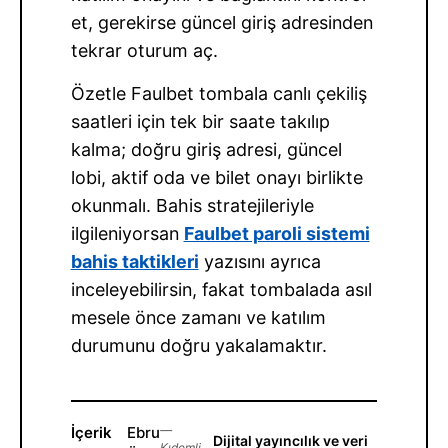
et, gerekirse güncel giriş adresinden
tekrar oturum aç.
Özetle Faulbet tombala canlı çekiliş
saatleri için tek bir saate takılıp
kalma; doğru giriş adresi, güncel
lobi, aktif oda ve bilet onayı birlikte
okunmalı. Bahis stratejileriyle
ilgileniyorsan
Faulbet paroli sistemi
bahis taktikleri
yazısını ayrıca
inceleyebilirsin, fakat tombalada asıl
mesele önce zamanı ve katılım
durumunu doğru yakalamaktır.
İçerik
Ebru
—
Dijital yayıncılık ve veri
Kıdemli