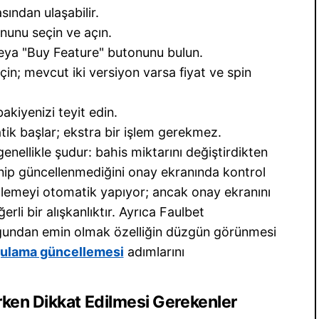
sından ulaşabilir.
nunu seçin ve açın.
eya "Buy Feature" butonunu bulun.
çin; mevcut iki versiyon varsa fiyat ve spin
akiyenizi teyit edin.
ik başlar; ekstra bir işlem gerekmez.
 genellikle şudur: bahis miktarını değiştirdikten
nip güncellenmediğini onay ekranında kontrol
lemeyi otomatik yapıyor; ancak onay ekranını
li bir alışkanlıktır. Ayrıca Faulbet
ğundan emin olmak özelliğin düzgün görünmesi
gulama güncellemesi
adımlarını
rken Dikkat Edilmesi Gerekenler