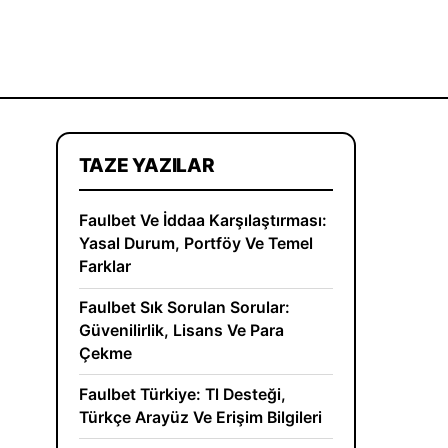
TAZE YAZILAR
Faulbet Ve İddaa Karşılaştırması:
Yasal Durum, Portföy Ve Temel
Farklar
Faulbet Sık Sorulan Sorular:
Güvenilirlik, Lisans Ve Para
Çekme
Faulbet Türkiye: Tl Desteği,
Türkçe Arayüz Ve Erişim Bilgileri