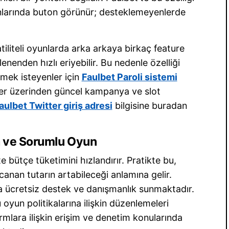
yunlarında buton görünür; desteklemeyenlerde
iliteli oyunlarda arka arkaya birkaç feature
nenden hızlı eriyebilir. Bu nedenle özelliği
irmek isteyenler için
Faulbet Paroli sistemi
tter üzerinden güncel kampanya ve slot
aulbet Twitter giriş adresi
bilgisine buradan
a ve Sorumlu Oyun
 bütçe tüketimini hızlandırır. Pratikte bu,
nan tutarın artabileceği anlamına gelir.
a ücretsiz destek ve danışmanlık sunmaktadır.
yun politikalarına ilişkin düzenlemeleri
rmlara ilişkin erişim ve denetim konularında