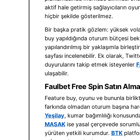
aktif hale getirmiş sağlayıcıların o
hiçbir şekilde gösterilmez.
Bir başka pratik gözlem: yüksek volat
buy yapıldığında oturum bütçesi bekle
yapılandırılmış bir yaklaşımla birleşt
sayfası incelenebilir. Ek olarak, Twi
duyurularını takip etmek isteyenler
F
ulaşabilir.
Faulbet Free Spin Satın Alm
Feature buy, oyunu ve bununla birlikte
farkında olmadan oturum başına harca
Yeşilay
, kumar bağımlılığı konusund
MASAK
ise yasal çerçevede sorumlu o
yürüten yetkili kurumdur.
BTK
platfo