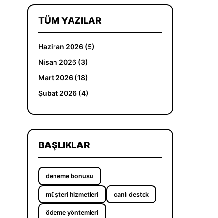
TÜM YAZILAR
Haziran 2026 (5)
Nisan 2026 (3)
Mart 2026 (18)
Şubat 2026 (4)
BAŞLIKLAR
deneme bonusu
müşteri hizmetleri
canlı destek
ödeme yöntemleri