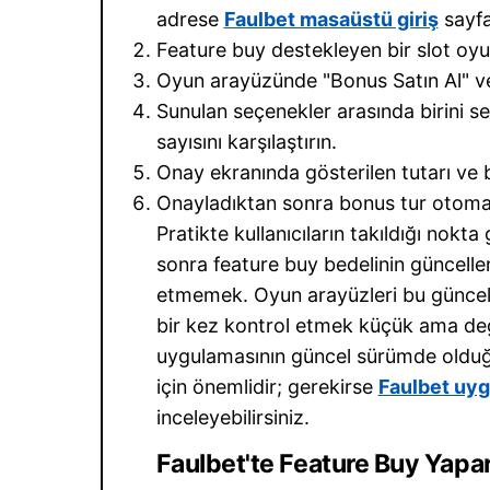
adrese
Faulbet masaüstü giriş
sayfa
Feature buy destekleyen bir slot oyu
Oyun arayüzünde "Bonus Satın Al" v
Sunulan seçenekler arasında birini se
sayısını karşılaştırın.
Onay ekranında gösterilen tutarı ve b
Onayladıktan sonra bonus tur otomat
Pratikte kullanıcıların takıldığı nokta
sonra feature buy bedelinin güncelle
etmemek. Oyun arayüzleri bu güncel
bir kez kontrol etmek küçük ama değer
uygulamasının güncel sürümde oldu
için önemlidir; gerekirse
Faulbet uy
inceleyebilirsiniz.
Faulbet'te Feature Buy Yapa