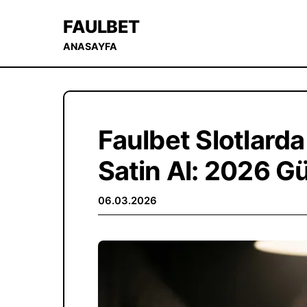
FAULBET
ANASAYFA
Faulbet Slotlarda
Satin Al: 2026 G
06.03.2026