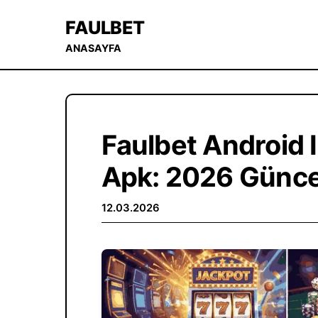
FAULBET
ANASAYFA
Faulbet Android 
Apk: 2026 Günce
12.03.2026