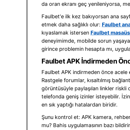
da oran ekranı geç yenileniyorsa, m
Faulbet'e ilk kez bakıyorsan ana say
etmek daha sağlıklı olur:
Faulbet an
kıyaslamak istersen
Faulbet masaüst
deneyimimde, mobilde sorun yaşayan
girince problemin hesapta mı, uygul
Faulbet APK İndirmeden Önc
Faulbet APK indirmeden önce acele et
Rastgele forumlar, kısaltılmış bağla
görüntüsüyle paylaşılan linkler riskl
telefonda geniş izinler isteyebilir. İzi
en sık yaptığı hatalardan biridir.
Şunu kontrol et: APK kamera, rehber
mu? Bahis uygulamasının bazı bildirim