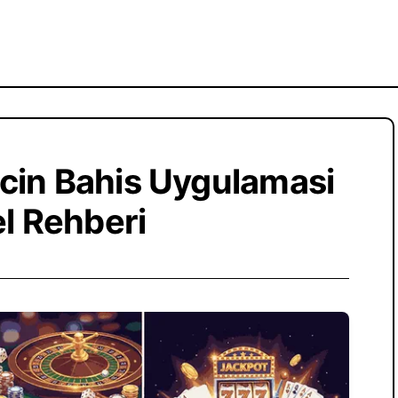
Icin Bahis Uygulamasi
l Rehberi