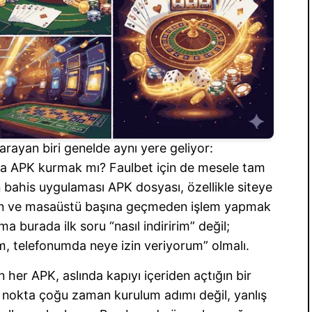
rayan biri genelde aynı yere geliyor:
ksa APK kurmak mı? Faulbet için de mesele tam
n bahis uygulaması APK dosyası, özellikle siteye
eden ve masaüstü başına geçmeden işlem yapmak
Ama burada ilk soru “nasıl indiririm” değil;
m, telefonumda neye izin veriyorum” olmalı.
her APK, aslında kapıyı içeriden açtığın bir
ığı nokta çoğu zaman kurulum adımı değil, yanlış